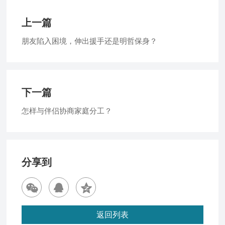
上一篇
朋友陷入困境，伸出援手还是明哲保身？
下一篇
怎样与伴侣协商家庭分工？
分享到
返回列表