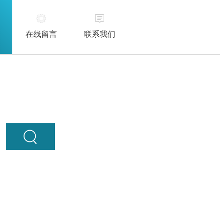
在线留言
联系我们