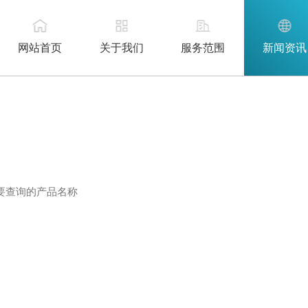
网站首页
关于我们
服务范围
新闻资讯