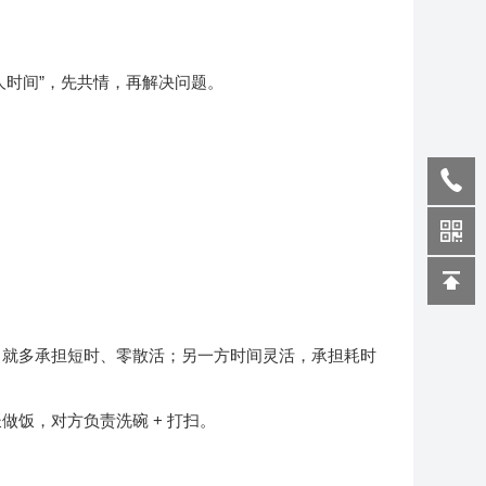
人时间”，先共情，再解决问题。
，就多承担短时、零散活；另一方时间灵活，承担耗时
做饭，对方负责洗碗 + 打扫。