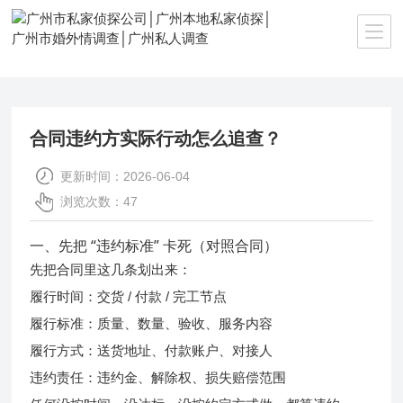
当前位置：
首页
>>
新闻资讯
合同违约方实际行动怎么追查？
更新时间：2026-06-04
浏览次数：47
一、先把 “违约标准” 卡死（对照合同）
先把合同里这几条划出来：
履行时间：交货 / 付款 / 完工节点
履行标准：质量、数量、验收、服务内容
履行方式：送货地址、付款账户、对接人
违约责任：违约金、解除权、损失赔偿范围