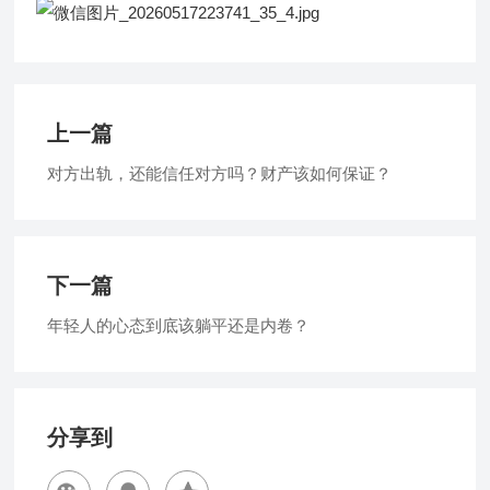
上一篇
对方出轨，还能信任对方吗？财产该如何保证？
下一篇
年轻人的心态到底该躺平还是内卷？
分享到