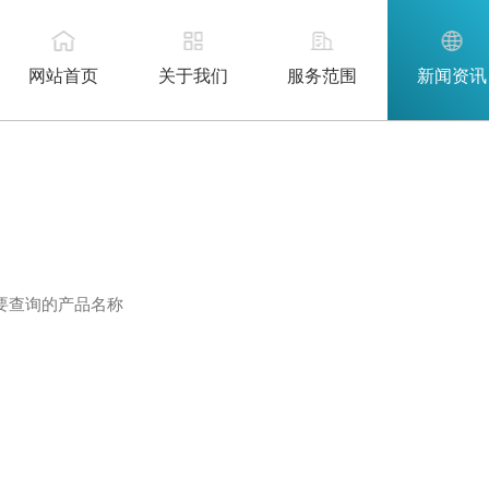
网站首页
关于我们
服务范围
新闻资讯