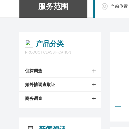
服务范围
当前位置
产品分类
PRODUCT CLASSIFICATION
侦探调查
婚外情调查取证
商务调查