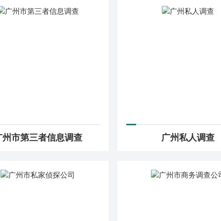
广州市第三者信息调查
广州私人调查