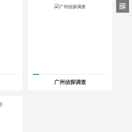
广州侦探调查