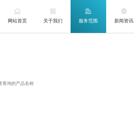
网站首页
关于我们
服务范围
新闻资讯