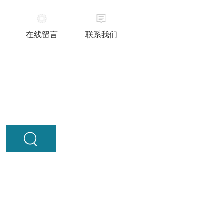
在线留言
联系我们