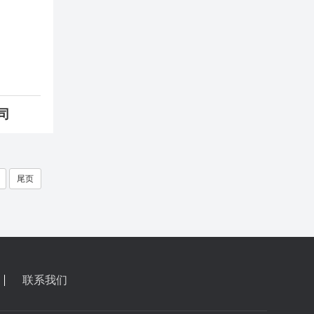
司
尾页
联系我们